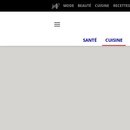
MODE
BEAUTÉ
CUISINE
RECETTES
SANTÉ
CUISINE