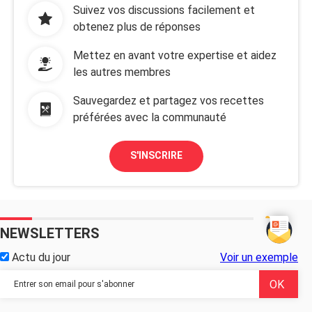
Suivez vos discussions facilement et
obtenez plus de réponses
Mettez en avant votre expertise et aidez
les autres membres
Sauvegardez et partagez vos recettes
préférées avec la communauté
S'INSCRIRE
NEWSLETTERS
Actu du jour
Voir un exemple