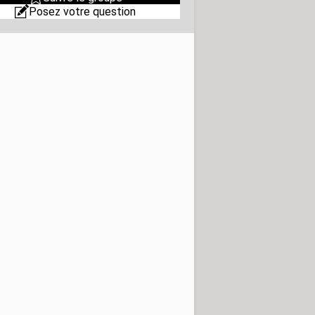
Posez votre question