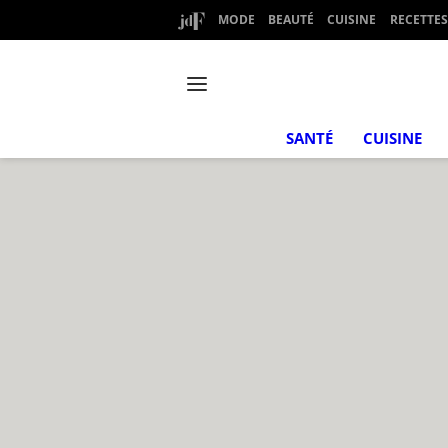
MODE
BEAUTÉ
CUISINE
RECETTES
SANTÉ
CUISINE