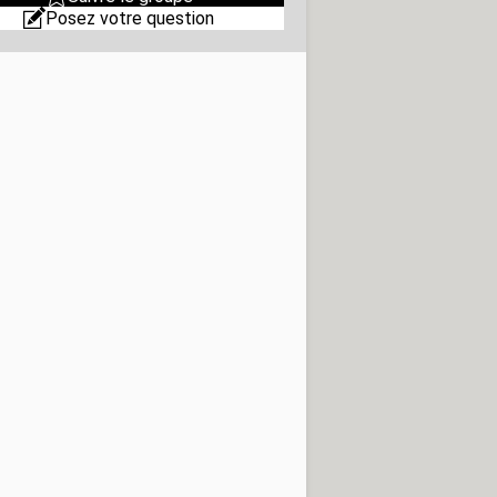
Posez votre question