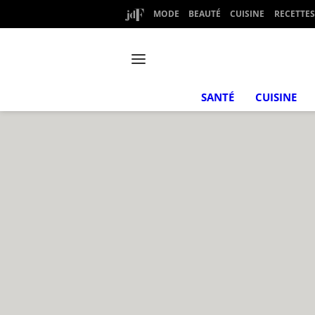
MODE
BEAUTÉ
CUISINE
RECETTES
SANTÉ
CUISINE