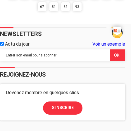
67
81
85
93
NEWSLETTERS
Actu du jour
Voir un exemple
REJOIGNEZ-NOUS
Devenez membre en quelques clics
S'INSCRIRE