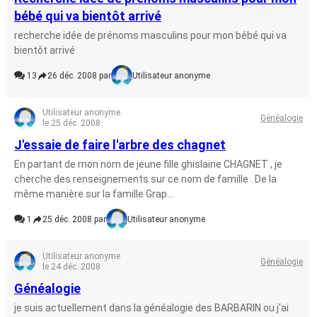
bébé qui va bientôt arrivé
recherche idée de prénoms masculins pour mon bébé qui va
bientôt arrivé
13
26 déc. 2008 par
Utilisateur anonyme
Utilisateur anonyme
Généalogie
le 25 déc. 2008
J'essaie de faire l'arbre des chagnet
En partant de mon nom de jeune fille ghislaine CHAGNET , je
cherche des renseignements sur ce nom de famille . De la
même manière sur la famille Grap...
1
25 déc. 2008 par
Utilisateur anonyme
Utilisateur anonyme
Généalogie
le 24 déc. 2008
Généalogie
je suis actuellement dans la généalogie des BARBARIN ou j'ai