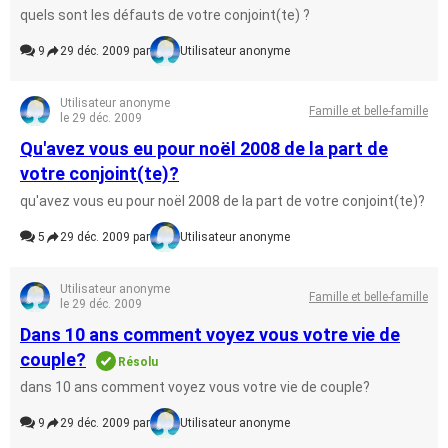
quels sont les défauts de votre conjoint(te) ?
9
29 déc. 2009 par
Utilisateur anonyme
Utilisateur anonyme
Famille et belle-famille
le 29 déc. 2009
Qu'avez vous eu pour noël 2008 de la part de
votre conjoint(te)?
qu'avez vous eu pour noël 2008 de la part de votre conjoint(te)?
5
29 déc. 2009 par
Utilisateur anonyme
Utilisateur anonyme
Famille et belle-famille
le 29 déc. 2009
Dans 10 ans comment voyez vous votre vie de
couple?
Résolu
dans 10 ans comment voyez vous votre vie de couple?
9
29 déc. 2009 par
Utilisateur anonyme