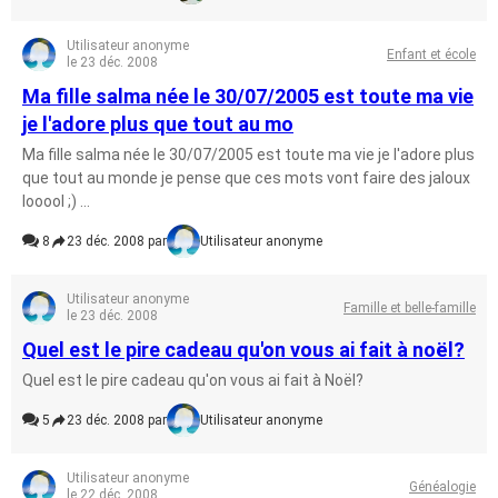
Utilisateur anonyme
Enfant et école
le 23 déc. 2008
Ma fille salma née le 30/07/2005 est toute ma vie
je l'adore plus que tout au mo
Ma fille salma née le 30/07/2005 est toute ma vie je l'adore plus
que tout au monde je pense que ces mots vont faire des jaloux
looool ;) ...
8
23 déc. 2008 par
Utilisateur anonyme
Utilisateur anonyme
Famille et belle-famille
le 23 déc. 2008
Quel est le pire cadeau qu'on vous ai fait à noël?
Quel est le pire cadeau qu'on vous ai fait à Noël?
5
23 déc. 2008 par
Utilisateur anonyme
Utilisateur anonyme
Généalogie
le 22 déc. 2008