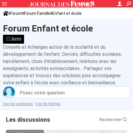
Forum
Forum Famille
Enfant et école
Forum Enfant et école
Suivre
Conseils et échanges autour de la scolarité et du
développement de l'enfant. Devoirs, difficultés scolaires,
harcèlement, choix d'établissement, relations avec les
enseignants, activités extrascolaires… Partagez vos
expériences et trouvez des solutions pour accompagner
votre enfant à l'école avec confiance et bienveillance.
Posez votre question
Voir les catégories
Voir les thèmes
Les discussions
Rechercher