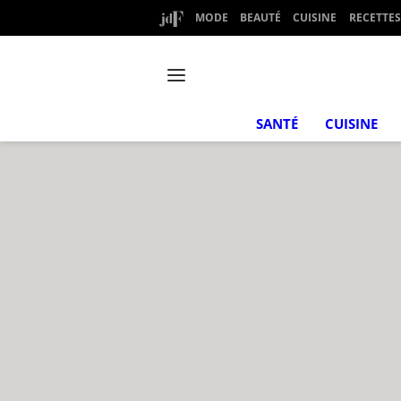
MODE
BEAUTÉ
CUISINE
RECETTES
SANTÉ
CUISINE