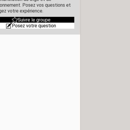
ironnement. Posez vos questions et
gez votre expérience.
Suivre le groupe
Posez votre question