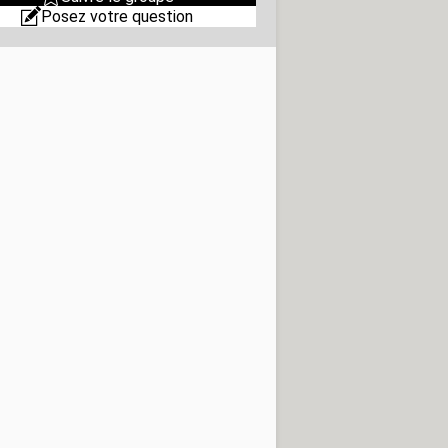
Posez votre question