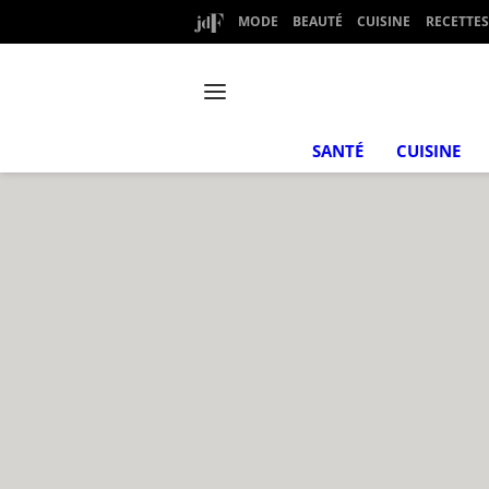
MODE
BEAUTÉ
CUISINE
RECETTES
SANTÉ
CUISINE