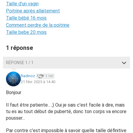
Taille d'un vagin
Poitrine après allaitement
Taille bébé 16 mois
Comment perdre de la poitrine
Taille bebe 20 mois
1 réponse
RÉPONSE 1 / 1
Radinoz
1 141
21 févr. 2025 à 14:40
Bonjour
Il faut être patiente... ;) Oui je sais c'est facile à dire, mais
tu es au tout début de puberté, donc ton corps va encore
pousser...
Par contre c'est impossible à savoir quelle taille définitive