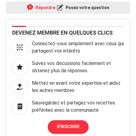
Répondre
Posez votre question
DEVENEZ MEMBRE EN QUELQUES CLICS
Connectez-vous simplement avec ceux qui
partagent vos intérêts
Suivez vos discussions facilement et
obtenez plus de réponses
Mettez en avant votre expertise et aidez
les autres membres
Sauvegardez et partagez vos recettes
préférées avec la communauté
S'INSCRIRE