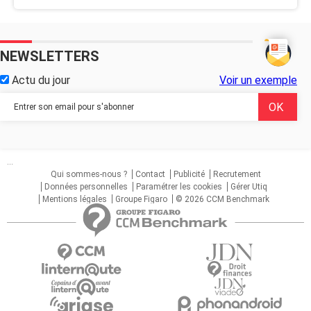
NEWSLETTERS
Actu du jour
Voir un exemple
...
Qui sommes-nous ?
Contact
Publicité
Recrutement
Données personnelles
Paramétrer les cookies
Gérer Utiq
Mentions légales
Groupe Figaro
© 2026 CCM Benchmark