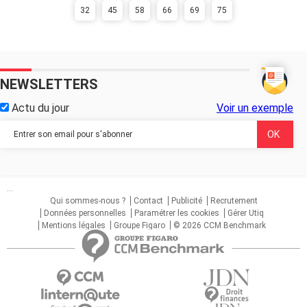
32
45
58
66
69
75
NEWSLETTERS
Actu du jour
Voir un exemple
...
Qui sommes-nous ?
Contact
Publicité
Recrutement
Données personnelles
Paramétrer les cookies
Gérer Utiq
Mentions légales
Groupe Figaro
© 2026 CCM Benchmark