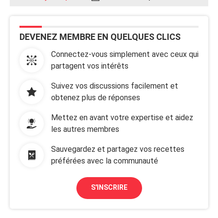
DEVENEZ MEMBRE EN QUELQUES CLICS
Connectez-vous simplement avec ceux qui
partagent vos intérêts
Suivez vos discussions facilement et
obtenez plus de réponses
Mettez en avant votre expertise et aidez
les autres membres
Sauvegardez et partagez vos recettes
préférées avec la communauté
S'INSCRIRE