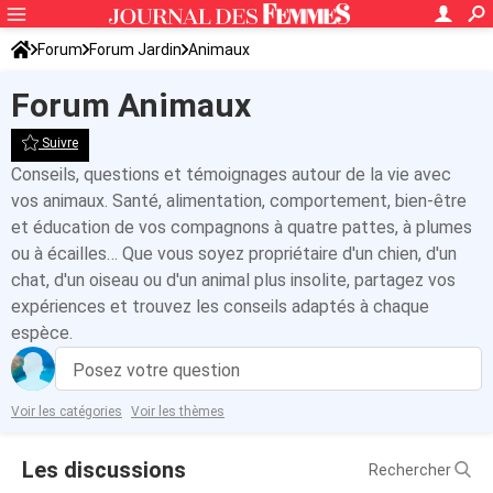
Forum
Forum Jardin
Animaux
Forum Animaux
Suivre
Conseils, questions et témoignages autour de la vie avec
vos animaux. Santé, alimentation, comportement, bien-être
et éducation de vos compagnons à quatre pattes, à plumes
ou à écailles… Que vous soyez propriétaire d'un chien, d'un
chat, d'un oiseau ou d'un animal plus insolite, partagez vos
expériences et trouvez les conseils adaptés à chaque
espèce.
Posez votre question
Voir les catégories
Voir les thèmes
Les discussions
Rechercher