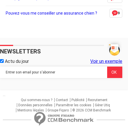
Pouvez-vous me conseiller une assurance chien ?
9
NEWSLETTERS
Actu du jour
Voir un exemple
...
Qui sommes-nous ?
Contact
Publicité
Recrutement
Données personnelles
Paramétrer les cookies
Gérer Utiq
Mentions légales
Groupe Figaro
© 2026 CCM Benchmark