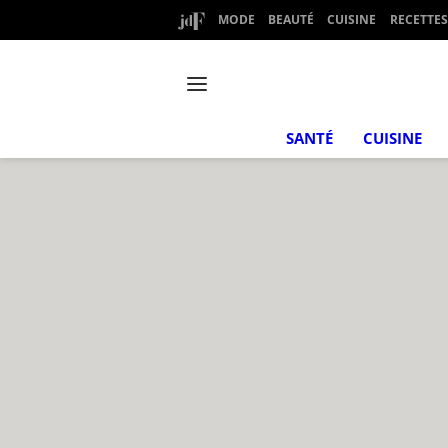
MODE
BEAUTÉ
CUISINE
RECETTES
SANTÉ
CUISINE