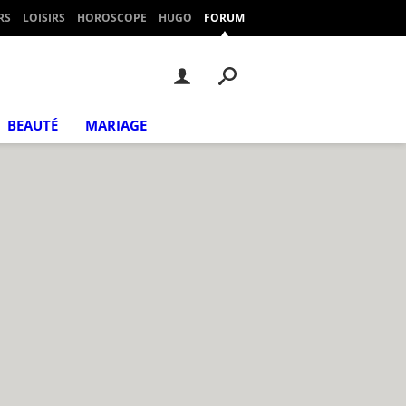
RS
LOISIRS
HOROSCOPE
HUGO
FORUM
BEAUTÉ
MARIAGE