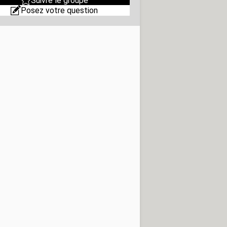
Posez votre question