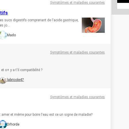
Symptômes et maladies courantes
tifs
s sucs digestifs comprenant de l'acide gastrique,
s jo...
Mado
Symptômes et maladies courantes
 o+ y a t'il compatibilité ?
labricole47
Symptômes et maladies courantes
 amer et même pour boire l'eau est ce un signe de maladie?
Drhorde