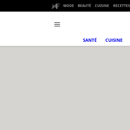
MODE
BEAUTÉ
CUISINE
RECETTES
SANTÉ
CUISINE