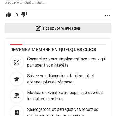
J'appelle un chat un chat ...
0
Posez votre question
DEVENEZ MEMBRE EN QUELQUES CLICS
Connectez-vous simplement avec ceux qui
partagent vos intérêts
Suivez vos discussions facilement et
obtenez plus de réponses
Mettez en avant votre expertise et aidez
les autres membres
Sauvegardez et partagez vos recettes
préférées avec la communauté