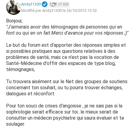
Andy31200
27 828
Modifié par Andy31200 le 26/10/2015 13:52
Bonjour,
"J'aimerais avoir des témoignages de personnes qui en
font ou qui en on fait.Merci d'avance pour vos réponses ;)"
Le but du forum est d'apporter des réponses simples et
si possibles pratiques aux questions relatives à des
problèmes de santé, mais ce n'est pas la vocation de
Santé-Médecine d'offrir des espaces de type blog,
témoignages,
Tu trouvera aisément sur le Net des groupes de soutiens
concernant ton souhait, ou tu pourra trouver échanges,
dialogues et réconfort.
Pour ton souci de crises d'angoisse , je ne sais pas si la
sophrologie serait efficace sur toi...le mieux serait de
consulter un médecin psychiatre qui saura évaluer et te
soulager.