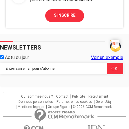
S'INSCRIRE
NEWSLETTERS
Actu du jour
Voir un exemple
...
Qui sommes-nous ?
Contact
Publicité
Recrutement
Données personnelles
Paramétrer les cookies
Gérer Utiq
Mentions légales
Groupe Figaro
© 2026 CCM Benchmark