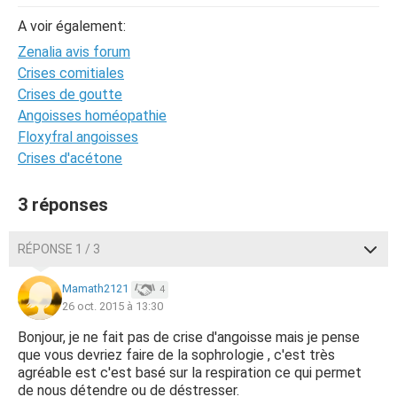
A voir également:
Zenalia avis forum
Crises comitiales
Crises de goutte
Angoisses homéopathie
Floxyfral angoisses
Crises d'acétone
3 réponses
RÉPONSE 1 / 3
Mamath2121
4
26 oct. 2015 à 13:30
Bonjour, je ne fait pas de crise d'angoisse mais je pense
que vous devriez faire de la sophrologie , c'est très
agréable est c'est basé sur la respiration ce qui permet
de nous détendre ou de déstresser.