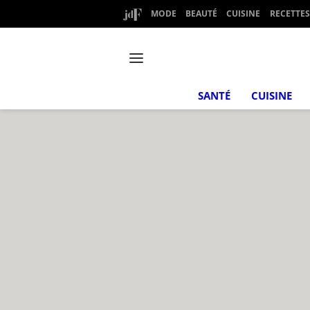
MODE
BEAUTÉ
CUISINE
RECETTES
SANTÉ
CUISINE