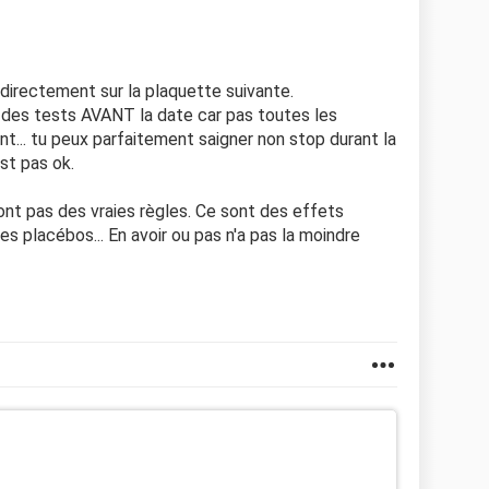
 directement sur la plaquette suivante.
 des tests AVANT la date car pas toutes les
.. tu peux parfaitement saigner non stop durant la
st pas ok.
nt pas des vraies règles. Ce sont des effets
s placébos... En avoir ou pas n'a pas la moindre