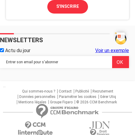
S'INSCRIRE
NEWSLETTERS
Actu du jour
Voir un exemple
...
Qui sommes-nous ?
Contact
Publicité
Recrutement
Données personnelles
Paramétrer les cookies
Gérer Utiq
Mentions légales
Groupe Figaro
© 2026 CCM Benchmark