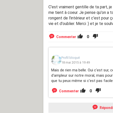
C'est vraiment gentille de ta part, 
me tient à coeur. Je pense qu'on a 
rongent de l'intérieur et c'est pour ç
vie et d'oublier. Merci :) et je te sou
0
Commenter
Profil bloqué
18 mai 2015 à 19:49
Mais de rien ma belle. Oui c'est sur
d'ampleur sur notre moral, mais pour 
que tu peux même si c'est pas facile t
0
Commenter
Répond