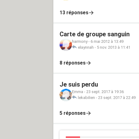
13 réponses
Carte de groupe sanguin
harmony
-
6 mai 2012 à 13:49
elaynnah
-
5 nov. 2013 à 11:41
8 réponses
Je suis perdu
Emma
-
23 sept. 2017 à 19:36
lekabilien
-
23 sept. 2017 à 22:49
5 réponses