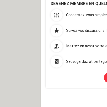
DEVENEZ MEMBRE EN QUEL
Connectez-vous simplem
Suivez vos discussions 
Mettez en avant votre e
Sauvegardez et partage