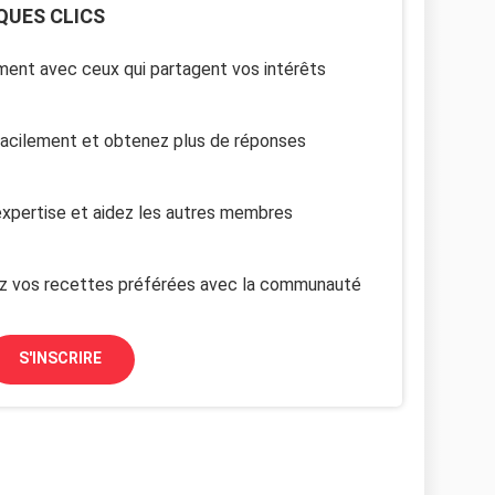
QUES CLICS
ent avec ceux qui partagent vos intérêts
facilement et obtenez plus de réponses
xpertise et aidez les autres membres
z vos recettes préférées avec la communauté
S'INSCRIRE