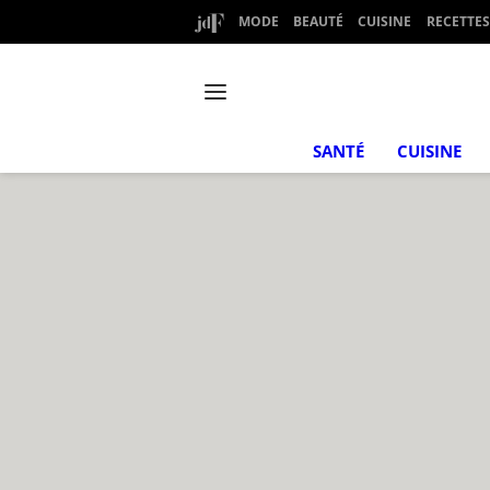
MODE
BEAUTÉ
CUISINE
RECETTES
SANTÉ
CUISINE