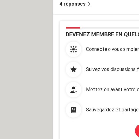
4 réponses
DEVENEZ MEMBRE EN QUEL
Connectez-vous simplem
Suivez vos discussions 
Mettez en avant votre e
Sauvegardez et partage