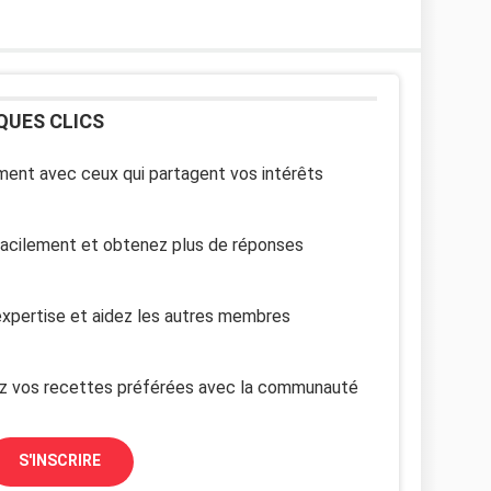
QUES CLICS
ent avec ceux qui partagent vos intérêts
facilement et obtenez plus de réponses
xpertise et aidez les autres membres
z vos recettes préférées avec la communauté
S'INSCRIRE