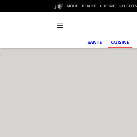
MODE
BEAUTÉ
CUISINE
RECETTES
SANTÉ
CUISINE