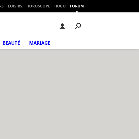
RS
LOISIRS
HOROSCOPE
HUGO
FORUM
BEAUTÉ
MARIAGE