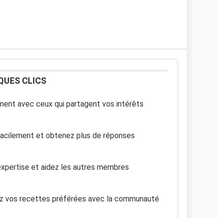
QUES CLICS
ent avec ceux qui partagent vos intérêts
facilement et obtenez plus de réponses
xpertise et aidez les autres membres
z vos recettes préférées avec la communauté