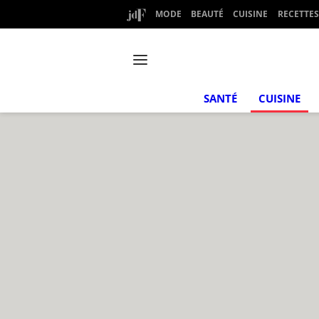
MODE
BEAUTÉ
CUISINE
RECETTES
SANTÉ
CUISINE