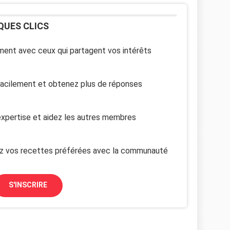
QUES CLICS
ent avec ceux qui partagent vos intérêts
facilement et obtenez plus de réponses
xpertise et aidez les autres membres
z vos recettes préférées avec la communauté
S'INSCRIRE