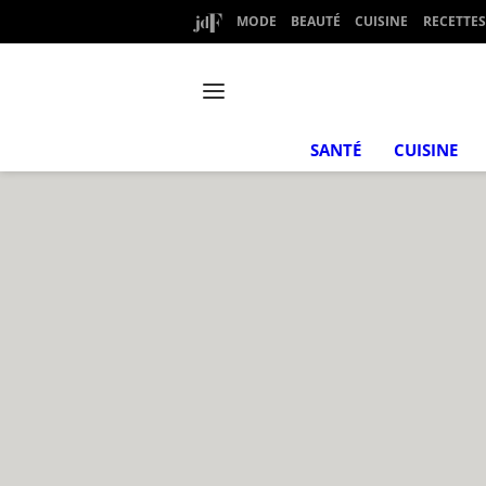
MODE
BEAUTÉ
CUISINE
RECETTES
SANTÉ
CUISINE