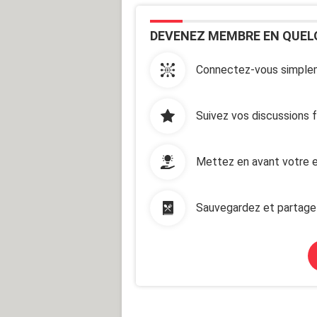
DEVENEZ MEMBRE EN QUEL
Connectez-vous simplem
Suivez vos discussions 
Mettez en avant votre e
Sauvegardez et partage