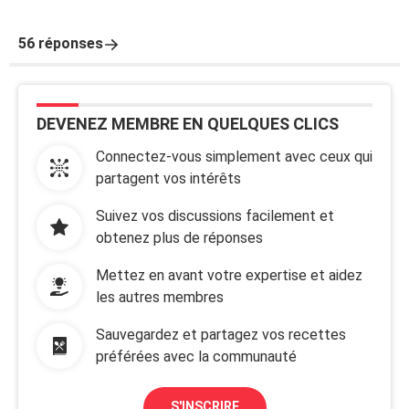
56 réponses
DEVENEZ MEMBRE EN QUELQUES CLICS
Connectez-vous simplement avec ceux qui
partagent vos intérêts
Suivez vos discussions facilement et
obtenez plus de réponses
Mettez en avant votre expertise et aidez
les autres membres
Sauvegardez et partagez vos recettes
préférées avec la communauté
S'INSCRIRE