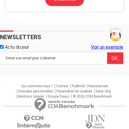
NEWSLETTERS
Actu du jour
Voir un exemple
...
Qui sommes-nous ?
Contact
Publicité
Recrutement
Données personnelles
Paramétrer les cookies
Gérer Utiq
Mentions légales
Groupe Figaro
© 2026 CCM Benchmark