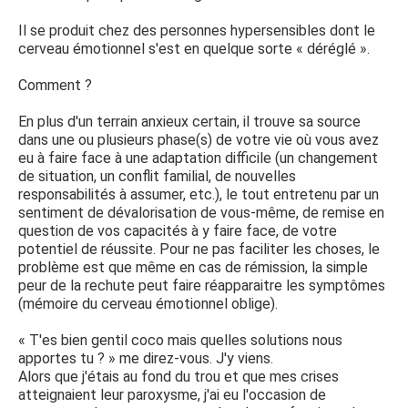
Il se produit chez des personnes hypersensibles dont le
cerveau émotionnel s'est en quelque sorte « déréglé ».
Comment ?
En plus d'un terrain anxieux certain, il trouve sa source
dans une ou plusieurs phase(s) de votre vie où vous avez
eu à faire face à une adaptation difficile (un changement
de situation, un conflit familial, de nouvelles
responsabilités à assumer, etc.), le tout entretenu par un
sentiment de dévalorisation de vous-même, de remise en
question de vos capacités à y faire face, de votre
potentiel de réussite. Pour ne pas faciliter les choses, le
problème est que même en cas de rémission, la simple
peur de la rechute peut faire réapparaitre les symptômes
(mémoire du cerveau émotionnel oblige).
« T'es bien gentil coco mais quelles solutions nous
apportes tu ? » me direz-vous. J'y viens.
Alors que j'étais au fond du trou et que mes crises
atteignaient leur paroxysme, j'ai eu l'occasion de