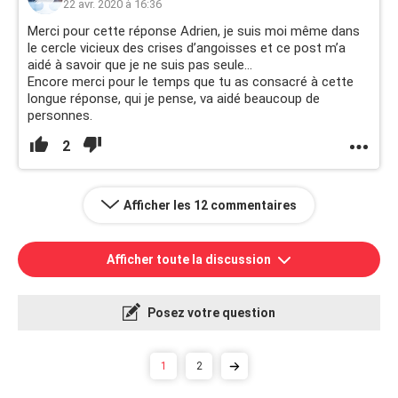
22 avr. 2020 à 16:36
Merci pour cette réponse Adrien, je suis moi même dans
le cercle vicieux des crises d’angoisses et ce post m’a
aidé à savoir que je ne suis pas seule...
Encore merci pour le temps que tu as consacré à cette
longue réponse, qui je pense, va aidé beaucoup de
personnes.
2
Afficher les 12 commentaires
Afficher toute la discussion
Posez votre question
1
2