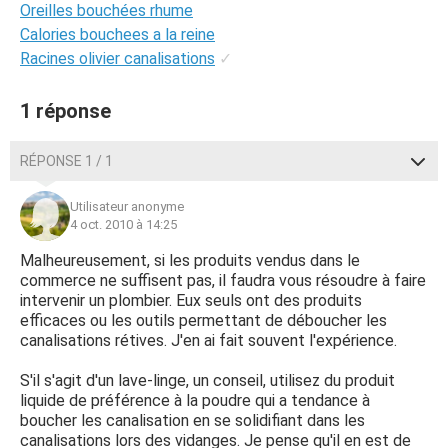
Oreilles bouchées rhume
Calories bouchees a la reine
Racines olivier canalisations
✓
1 réponse
RÉPONSE 1 / 1
Utilisateur anonyme
4 oct. 2010 à 14:25
Malheureusement, si les produits vendus dans le
commerce ne suffisent pas, il faudra vous résoudre à faire
intervenir un plombier. Eux seuls ont des produits
efficaces ou les outils permettant de déboucher les
canalisations rétives. J'en ai fait souvent l'expérience.
S'il s'agit d'un lave-linge, un conseil, utilisez du produit
liquide de préférence à la poudre qui a tendance à
boucher les canalisation en se solidifiant dans les
canalisations lors des vidanges. Je pense qu'il en est de