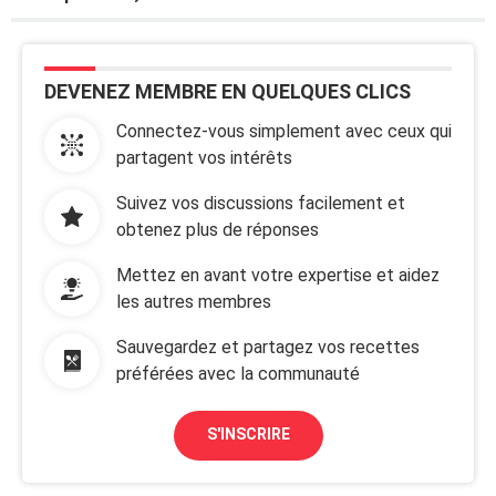
DEVENEZ MEMBRE EN QUELQUES CLICS
Connectez-vous simplement avec ceux qui
partagent vos intérêts
Suivez vos discussions facilement et
obtenez plus de réponses
Mettez en avant votre expertise et aidez
les autres membres
Sauvegardez et partagez vos recettes
préférées avec la communauté
S'INSCRIRE