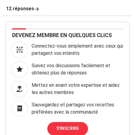
12 réponses
DEVENEZ MEMBRE EN QUELQUES CLICS
Connectez-vous simplement avec ceux qui
partagent vos intérêts
Suivez vos discussions facilement et
obtenez plus de réponses
Mettez en avant votre expertise et aidez
les autres membres
Sauvegardez et partagez vos recettes
préférées avec la communauté
S'INSCRIRE