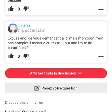
Désolée
0
EDLIHTA
24 juin 2018 à 23:21
Excuse-moi de vous demander ça ici mais mon post n’est
pas complet il manque du texte , il y a une limite de
caractères ?
0
Afficher toute la discussion
Posez votre question
Discussions similaires