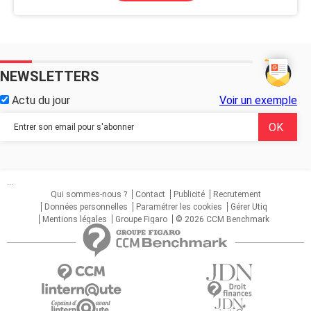
NEWSLETTERS
Actu du jour
Voir un exemple
...
Qui sommes-nous ?
Contact
Publicité
Recrutement
Données personnelles
Paramétrer les cookies
Gérer Utiq
Mentions légales
Groupe Figaro
© 2026 CCM Benchmark