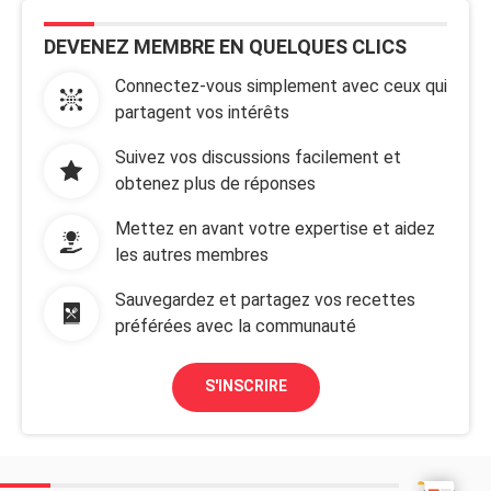
DEVENEZ MEMBRE EN QUELQUES CLICS
Connectez-vous simplement avec ceux qui
partagent vos intérêts
Suivez vos discussions facilement et
obtenez plus de réponses
Mettez en avant votre expertise et aidez
les autres membres
Sauvegardez et partagez vos recettes
préférées avec la communauté
S'INSCRIRE