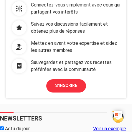
Connectez-vous simplement avec ceux qui
partagent vos intérêts
Suivez vos discussions facilement et
obtenez plus de réponses
Mettez en avant votre expertise et aidez
les autres membres
Sauvegardez et partagez vos recettes
préférées avec la communauté
S'INSCRIRE
NEWSLETTERS
Actu du jour
Voir un exemple