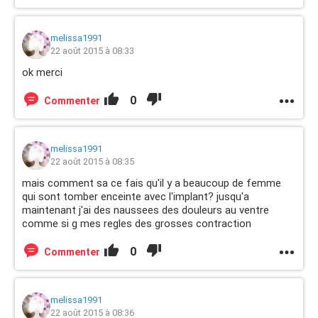
melissa1991
22 août 2015 à 08:33
ok merci
0
Commenter
melissa1991
22 août 2015 à 08:35
mais comment sa ce fais qu'il y a beaucoup de femme
qui sont tomber enceinte avec l'implant? jusqu'a
maintenant j'ai des naussees des douleurs au ventre
comme si g mes regles des grosses contraction
0
Commenter
melissa1991
22 août 2015 à 08:36