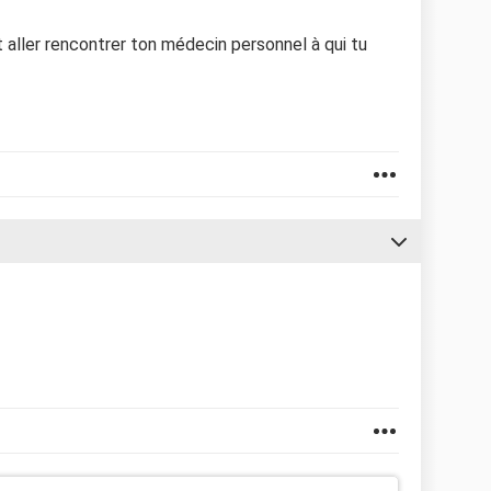
 aller rencontrer ton médecin personnel à qui tu