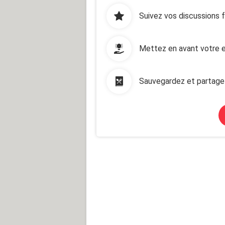
Suivez vos discussions 
Mettez en avant votre e
Sauvegardez et partage