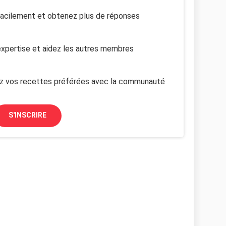
facilement et obtenez plus de réponses
xpertise et aidez les autres membres
z vos recettes préférées avec la communauté
S'INSCRIRE