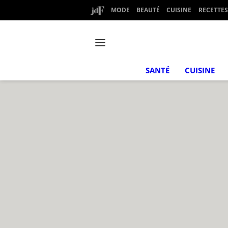
MODE
BEAUTÉ
CUISINE
RECETTES
SANTÉ
CUISINE