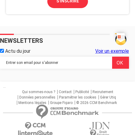
S'INSCRIRE
NEWSLETTERS
Actu du jour
Voir un exemple
...
Qui sommes-nous ?
Contact
Publicité
Recrutement
Données personnelles
Paramétrer les cookies
Gérer Utiq
Mentions légales
Groupe Figaro
© 2026 CCM Benchmark