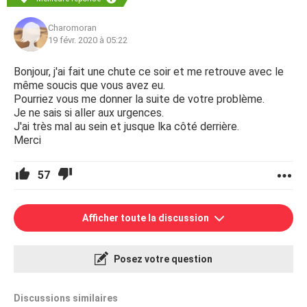
Charomoran
19 févr. 2020 à 05:22
Bonjour, j'ai fait une chute ce soir et me retrouve avec le
même soucis que vous avez eu.
Pourriez vous me donner la suite de votre problème.
Je ne sais si aller aux urgences.
J'ai très mal au sein et jusque lka côté derrière.
Merci
57
Afficher toute la discussion
Posez votre question
Discussions similaires