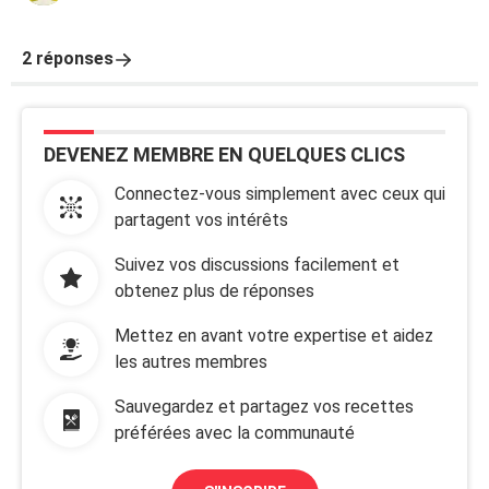
2 réponses
DEVENEZ MEMBRE EN QUELQUES CLICS
Connectez-vous simplement avec ceux qui
partagent vos intérêts
Suivez vos discussions facilement et
obtenez plus de réponses
Mettez en avant votre expertise et aidez
les autres membres
Sauvegardez et partagez vos recettes
préférées avec la communauté