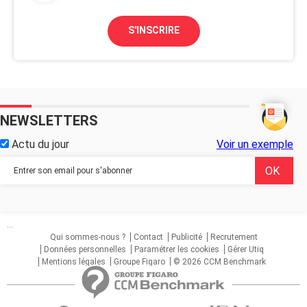
S'INSCRIRE
NEWSLETTERS
Actu du jour
Voir un exemple
...
Qui sommes-nous ?
Contact
Publicité
Recrutement
Données personnelles
Paramétrer les cookies
Gérer Utiq
Mentions légales
Groupe Figaro
© 2026 CCM Benchmark