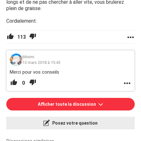
longs et de ne pas chercher à aller vite, vous brulerez
plein de graisse.
Cordialement.
113
Minimi
13 mars 2018 à 15:43
Merci pour vos conseils
0
Afficher toute la discussion
Posez votre question