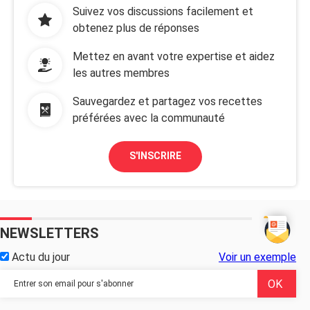
Suivez vos discussions facilement et
obtenez plus de réponses
Mettez en avant votre expertise et aidez
les autres membres
Sauvegardez et partagez vos recettes
préférées avec la communauté
S'INSCRIRE
NEWSLETTERS
Actu du jour
Voir un exemple