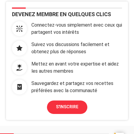
DEVENEZ MEMBRE EN QUELQUES CLICS
Connectez-vous simplement avec ceux qui
partagent vos intérêts
Suivez vos discussions facilement et
obtenez plus de réponses
Mettez en avant votre expertise et aidez
les autres membres
Sauvegardez et partagez vos recettes
préférées avec la communauté
S'INSCRIRE