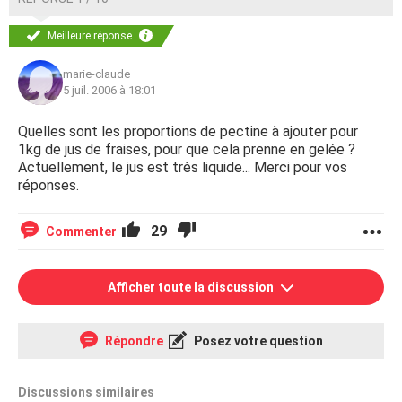
Meilleure réponse
marie-claude
5 juil. 2006 à 18:01
Quelles sont les proportions de pectine à ajouter pour
1kg de jus de fraises, pour que cela prenne en gelée ?
Actuellement, le jus est très liquide... Merci pour vos
réponses.
29
Commenter
Afficher toute la discussion
Répondre
Posez votre question
Discussions similaires