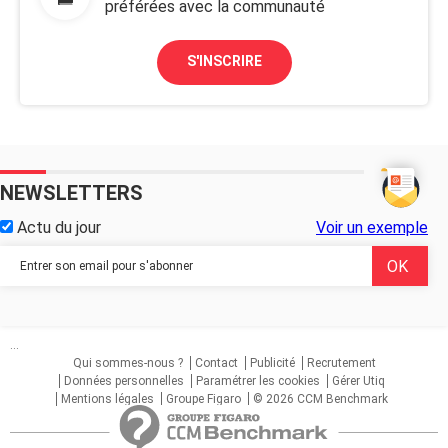
préférées avec la communauté
S'INSCRIRE
NEWSLETTERS
Actu du jour
Voir un exemple
...
Qui sommes-nous ?
Contact
Publicité
Recrutement
Données personnelles
Paramétrer les cookies
Gérer Utiq
Mentions légales
Groupe Figaro
© 2026 CCM Benchmark