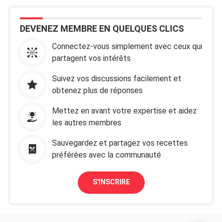
DEVENEZ MEMBRE EN QUELQUES CLICS
Connectez-vous simplement avec ceux qui
partagent vos intérêts
Suivez vos discussions facilement et
obtenez plus de réponses
Mettez en avant votre expertise et aidez
les autres membres
Sauvegardez et partagez vos recettes
préférées avec la communauté
S'INSCRIRE