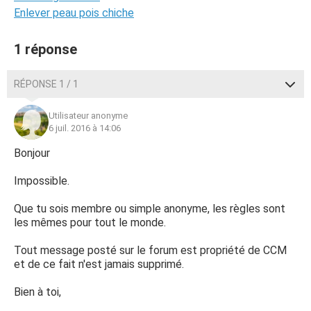
Enlever peau pois chiche
1 réponse
RÉPONSE 1 / 1
Utilisateur anonyme
6 juil. 2016 à 14:06
Bonjour
Impossible.
Que tu sois membre ou simple anonyme, les règles sont
les mêmes pour tout le monde.
Tout message posté sur le forum est propriété de CCM
et de ce fait n'est jamais supprimé.
Bien à toi,