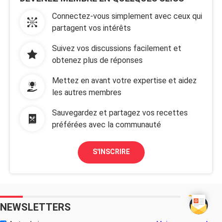
Connectez-vous simplement avec ceux qui
partagent vos intérêts
Suivez vos discussions facilement et
obtenez plus de réponses
Mettez en avant votre expertise et aidez
les autres membres
Sauvegardez et partagez vos recettes
préférées avec la communauté
S'INSCRIRE
NEWSLETTERS