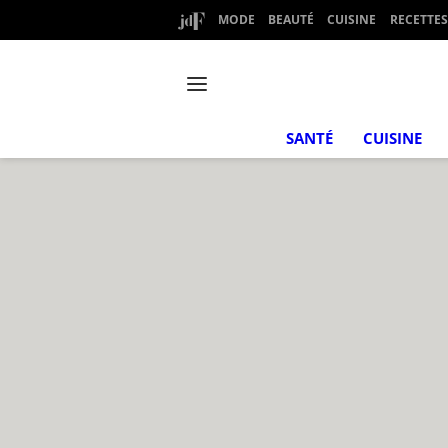
MODE
BEAUTÉ
CUISINE
RECETTES
SANTÉ
CUISINE