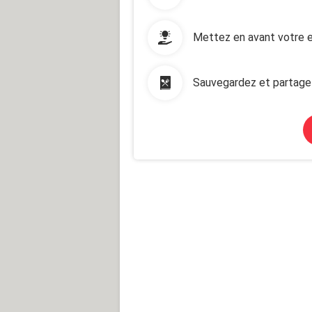
Mettez en avant votre e
Sauvegardez et partage