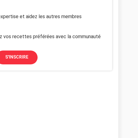
xpertise et aidez les autres membres
z vos recettes préférées avec la communauté
S'INSCRIRE