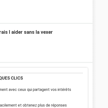
ais l aider sans la vexer
QUES CLICS
ent avec ceux qui partagent vos intérêts
facilement et obtenez plus de réponses