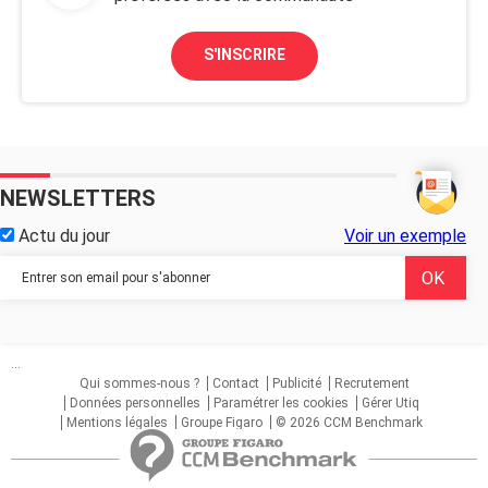
S'INSCRIRE
NEWSLETTERS
Actu du jour
Voir un exemple
...
Qui sommes-nous ?
Contact
Publicité
Recrutement
Données personnelles
Paramétrer les cookies
Gérer Utiq
Mentions légales
Groupe Figaro
© 2026 CCM Benchmark