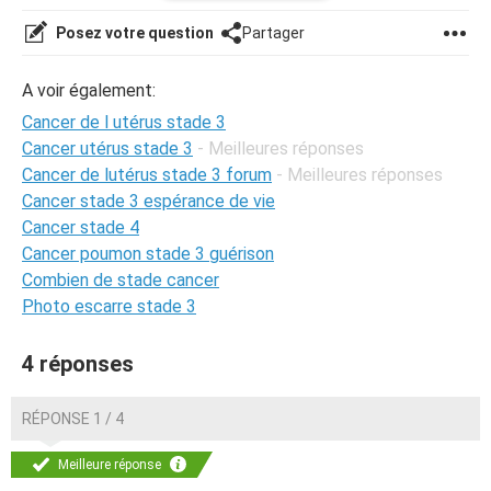
Posez votre question
Partager
A voir également:
Cancer de l utérus stade 3
Cancer utérus stade 3
- Meilleures réponses
Cancer de lutérus stade 3 forum
- Meilleures réponses
Cancer stade 3 espérance de vie
Cancer stade 4
Cancer poumon stade 3 guérison
Combien de stade cancer
Photo escarre stade 3
4 réponses
RÉPONSE 1 / 4
Meilleure réponse