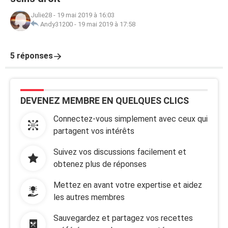
Julie28
-
19 mai 2019 à 16:03
Andy31200
-
19 mai 2019 à 17:58
5 réponses
DEVENEZ MEMBRE EN QUELQUES CLICS
Connectez-vous simplement avec ceux qui
partagent vos intérêts
Suivez vos discussions facilement et
obtenez plus de réponses
Mettez en avant votre expertise et aidez
les autres membres
Sauvegardez et partagez vos recettes