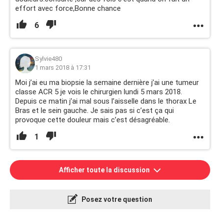
effort avec force,Bonne chance
6
Sylvie480
1 mars 2018 à 17:31
Moi j’ai eu ma biopsie la semaine dernière j’ai une tumeur
classe ACR 5 je vois le chirurgien lundi 5 mars 2018.
Depuis ce matin j’ai mal sous l’aisselle dans le thorax Le
Bras et le sein gauche. Je sais pas si c’est ça qui
provoque cette douleur mais c’est désagréable.
1
Afficher toute la discussion
Posez votre question