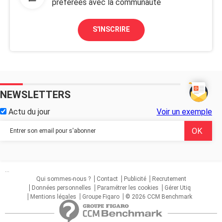
préférées avec la communauté
S'INSCRIRE
NEWSLETTERS
Actu du jour
Voir un exemple
...
Qui sommes-nous ?
Contact
Publicité
Recrutement
Données personnelles
Paramétrer les cookies
Gérer Utiq
Mentions légales
Groupe Figaro
© 2026 CCM Benchmark