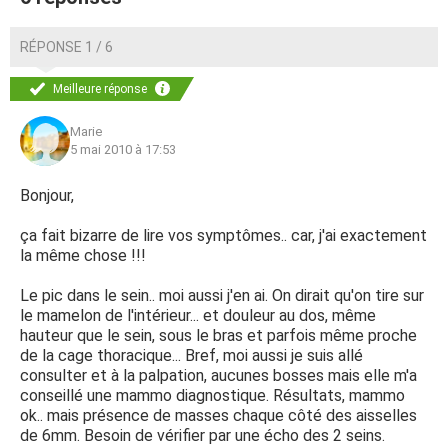
RÉPONSE 1 / 6
Meilleure réponse
Marie
5 mai 2010 à 17:53
Bonjour,
ça fait bizarre de lire vos symptômes.. car, j'ai exactement
la même chose !!!
Le pic dans le sein.. moi aussi j'en ai. On dirait qu'on tire sur
le mamelon de l'intérieur... et douleur au dos, même
hauteur que le sein, sous le bras et parfois même proche
de la cage thoracique... Bref, moi aussi je suis allé
consulter et à la palpation, aucunes bosses mais elle m'a
conseillé une mammo diagnostique. Résultats, mammo
ok.. mais présence de masses chaque côté des aisselles
de 6mm. Besoin de vérifier par une écho des 2 seins.