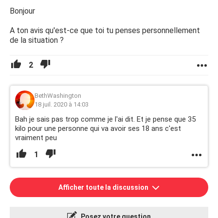
Bonjour
A ton avis qu'est-ce que toi tu penses personnellement
de la situation ?
2
BethWashington
18 juil. 2020 à 14:03
Bah je sais pas trop comme je l'ai dit. Et je pense que 35
kilo pour une personne qui va avoir ses 18 ans c'est
vraiment peu
1
Afficher toute la discussion
Posez votre question