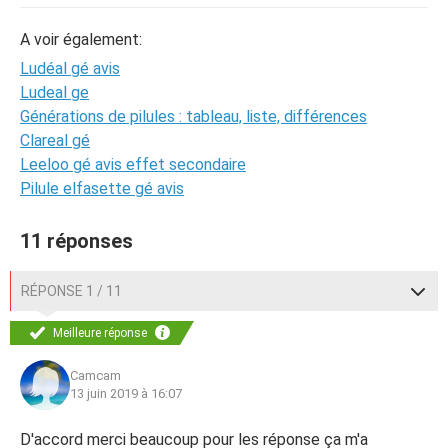
A voir également:
Ludéal gé avis
Ludeal ge
Générations de pilules : tableau, liste, différences
Clareal gé
Leeloo gé avis effet secondaire
Pilule elfasette gé avis
11 réponses
RÉPONSE 1 / 11
Meilleure réponse
Camcam
13 juin 2019 à 16:07
D'accord merci beaucoup pour les réponse ça m'a