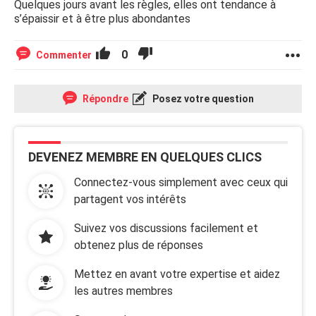
Quelques jours avant les règles, elles ont tendance à
s’épaissir et à être plus abondantes
0
Commenter
Répondre
Posez votre question
DEVENEZ MEMBRE EN QUELQUES CLICS
Connectez-vous simplement avec ceux qui
partagent vos intérêts
Suivez vos discussions facilement et
obtenez plus de réponses
Mettez en avant votre expertise et aidez
les autres membres