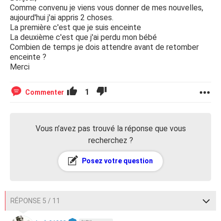
Comme convenu je viens vous donner de mes nouvelles,
aujourd'hui j'ai appris 2 choses.
La première c'est que je suis enceinte
La deuxième c'est que j'ai perdu mon bébé
Combien de temps je dois attendre avant de retomber
enceinte ?
Merci
1
Commenter
Vous n’avez pas trouvé la réponse que vous
recherchez ?
Posez votre question
RÉPONSE 5 / 11