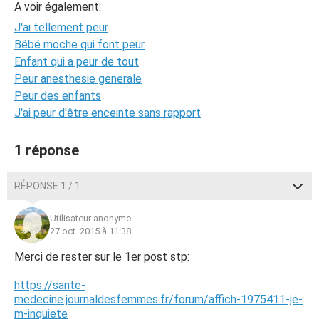
A voir également:
J'ai tellement peur
Bébé moche qui font peur
Enfant qui a peur de tout
Peur anesthesie generale
Peur des enfants
J'ai peur d'être enceinte sans rapport
1 réponse
RÉPONSE 1 / 1
Utilisateur anonyme
27 oct. 2015 à 11:38
Merci de rester sur le 1er post stp:
https://sante-
medecine.journaldesfemmes.fr/forum/affich-1975411-je-
m-inquiete