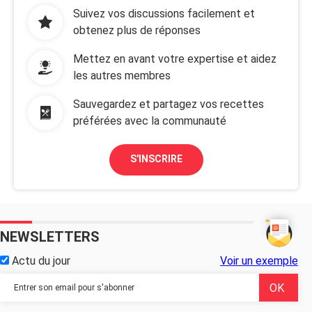
Suivez vos discussions facilement et
obtenez plus de réponses
Mettez en avant votre expertise et aidez
les autres membres
Sauvegardez et partagez vos recettes
préférées avec la communauté
S'INSCRIRE
NEWSLETTERS
Actu du jour
Voir un exemple