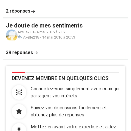
2 réponses
Je doute de mes sentiments
Axelle218
-
4 mai 2016 à 21:23
Axelle218
-
14 mai 2016 à 20:53
39 réponses
DEVENEZ MEMBRE EN QUELQUES CLICS
Connectez-vous simplement avec ceux qui
partagent vos intérêts
Suivez vos discussions facilement et
obtenez plus de réponses
Mettez en avant votre expertise et aidez