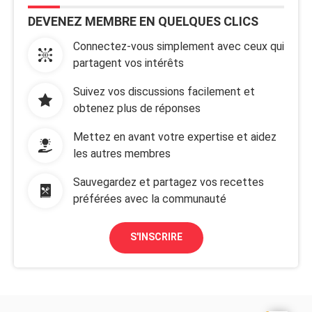
DEVENEZ MEMBRE EN QUELQUES CLICS
Connectez-vous simplement avec ceux qui
partagent vos intérêts
Suivez vos discussions facilement et
obtenez plus de réponses
Mettez en avant votre expertise et aidez
les autres membres
Sauvegardez et partagez vos recettes
préférées avec la communauté
S'INSCRIRE