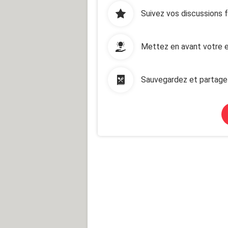
Suivez vos discussions 
Mettez en avant votre e
Sauvegardez et partage