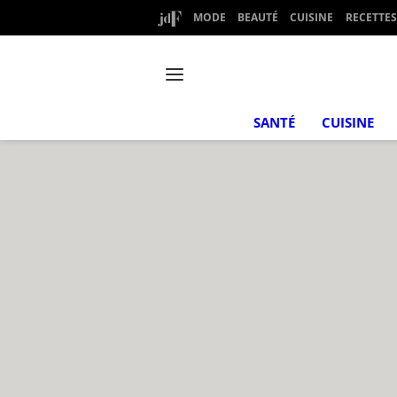
MODE
BEAUTÉ
CUISINE
RECETTES
SANTÉ
CUISINE