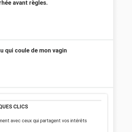
rhée avant règles.
u qui coule de mon vagin
QUES CLICS
ent avec ceux qui partagent vos intérêts