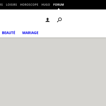
RS
LOISIRS
HOROSCOPE
HUGO
FORUM
BEAUTÉ
MARIAGE