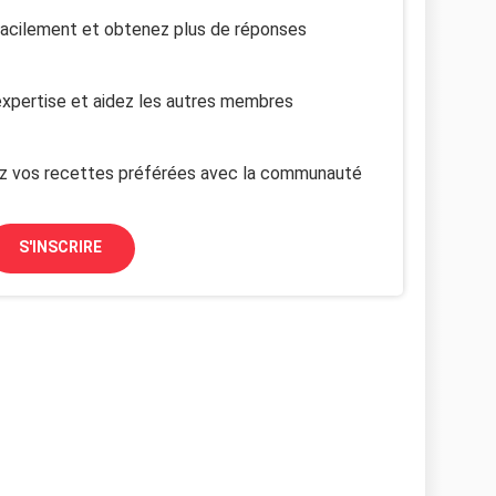
facilement et obtenez plus de réponses
xpertise et aidez les autres membres
z vos recettes préférées avec la communauté
S'INSCRIRE