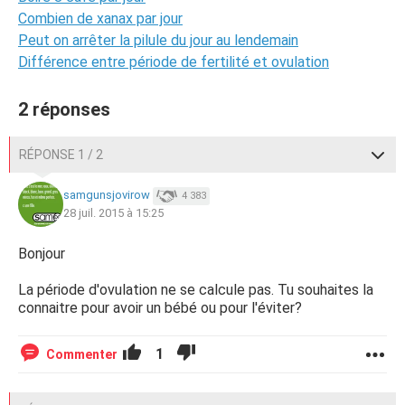
Combien de xanax par jour
Peut on arrêter la pilule du jour au lendemain
Différence entre période de fertilité et ovulation
2 réponses
RÉPONSE 1 / 2
samgunsjovirow
4 383
28 juil. 2015 à 15:25
Bonjour
La période d'ovulation ne se calcule pas. Tu souhaites la
connaitre pour avoir un bébé ou pour l'éviter?
1
Commenter