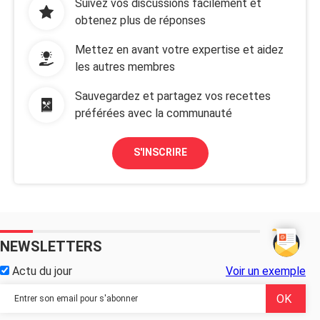
Suivez vos discussions facilement et
obtenez plus de réponses
Mettez en avant votre expertise et aidez
les autres membres
Sauvegardez et partagez vos recettes
préférées avec la communauté
S'INSCRIRE
NEWSLETTERS
Actu du jour
Voir un exemple