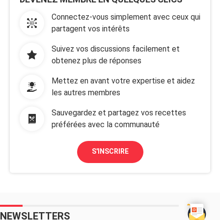
Connectez-vous simplement avec ceux qui
partagent vos intérêts
Suivez vos discussions facilement et
obtenez plus de réponses
Mettez en avant votre expertise et aidez
les autres membres
Sauvegardez et partagez vos recettes
préférées avec la communauté
S'INSCRIRE
NEWSLETTERS