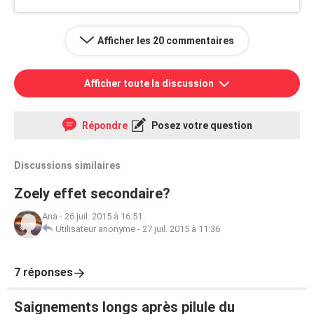
Afficher les 20 commentaires
Afficher toute la discussion
Répondre
Posez votre question
Discussions similaires
Zoely effet secondaire?
Ana
-
26 juil. 2015 à 16:51
Utilisateur anonyme
-
27 juil. 2015 à 11:36
7 réponses
Saignements longs après pilule du