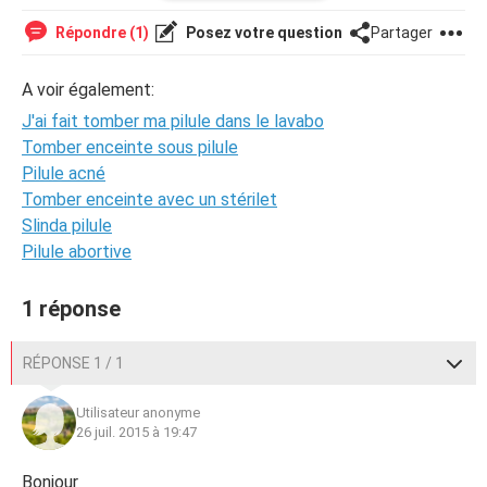
Répondre (1)
Posez votre question
Partager
A voir également:
J'ai fait tomber ma pilule dans le lavabo
Tomber enceinte sous pilule
Pilule acné
Tomber enceinte avec un stérilet
Slinda pilule
Pilule abortive
1 réponse
RÉPONSE 1 / 1
Utilisateur anonyme
26 juil. 2015 à 19:47
Bonjour