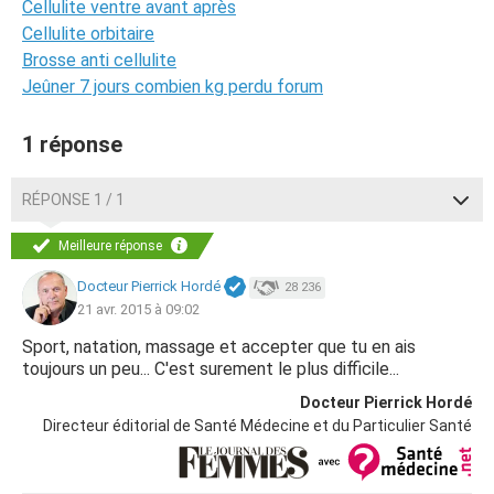
Cellulite ventre avant après
Cellulite orbitaire
Brosse anti cellulite
Jeûner 7 jours combien kg perdu forum
1 réponse
RÉPONSE 1 / 1
Meilleure réponse
Docteur Pierrick Hordé
28 236
21 avr. 2015 à 09:02
Sport, natation, massage et accepter que tu en ais
toujours un peu... C'est surement le plus difficile...
Docteur Pierrick Hordé
Directeur éditorial de Santé Médecine et du Particulier Santé