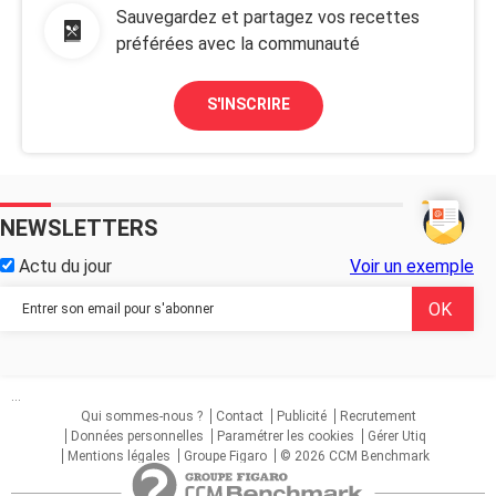
Sauvegardez et partagez vos recettes
préférées avec la communauté
S'INSCRIRE
NEWSLETTERS
Actu du jour
Voir un exemple
...
Qui sommes-nous ?
Contact
Publicité
Recrutement
Données personnelles
Paramétrer les cookies
Gérer Utiq
Mentions légales
Groupe Figaro
© 2026 CCM Benchmark