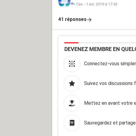
Cas
-
1 avr. 2019 à 17:42
41 réponses
DEVENEZ MEMBRE EN QUEL
Connectez-vous simplem
Suivez vos discussions 
Mettez en avant votre e
Sauvegardez et partage