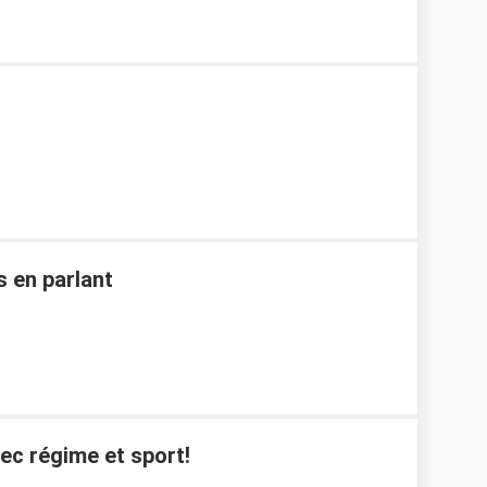
s en parlant
ec régime et sport!