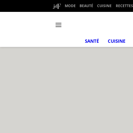
MODE
BEAUTÉ
CUISINE
RECETTES
SANTÉ
CUISINE