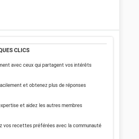
QUES CLICS
ent avec ceux qui partagent vos intérêts
facilement et obtenez plus de réponses
xpertise et aidez les autres membres
z vos recettes préférées avec la communauté