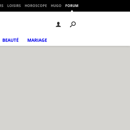
RS
LOISIRS
HOROSCOPE
HUGO
FORUM
BEAUTÉ
MARIAGE